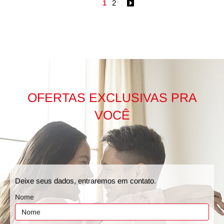
1
2
OFERTAS EXCLUSIVAS PRA
VOCÊ
Deixe seus dados, entraremos em contato.
Nome